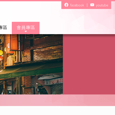
facebook
youtube
專區
會員專區