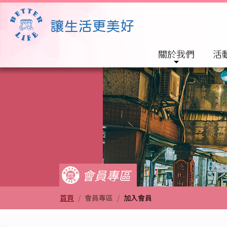
關於我們
活
Better Life 讓生活更
會員專區
首頁
會員專區
加入會員