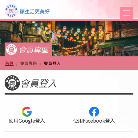
Better Life 讓生活更
會員專區
首頁
會員專區
會員登入
會員登入
使用Google登入
使用Facebook登入